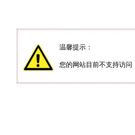
温馨提示：
您的网站目前不支持访问